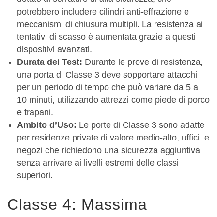
potrebbero includere cilindri anti-effrazione e
meccanismi di chiusura multipli. La resistenza ai
tentativi di scasso è aumentata grazie a questi
dispositivi avanzati.
Durata dei Test:
Durante le prove di resistenza,
una porta di Classe 3 deve sopportare attacchi
per un periodo di tempo che può variare da 5 a
10 minuti, utilizzando attrezzi come piede di porco
e trapani.
Ambito d’Uso:
Le porte di Classe 3 sono adatte
per residenze private di valore medio-alto, uffici, e
negozi che richiedono una sicurezza aggiuntiva
senza arrivare ai livelli estremi delle classi
superiori.
Classe 4: Massima