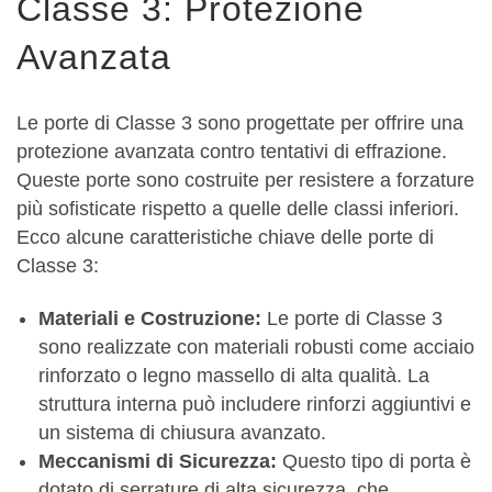
Classe 3: Protezione
Avanzata
Le porte di Classe 3 sono progettate per offrire una
protezione avanzata contro tentativi di effrazione.
Queste porte sono costruite per resistere a forzature
più sofisticate rispetto a quelle delle classi inferiori.
Ecco alcune caratteristiche chiave delle porte di
Classe 3:
Materiali e Costruzione:
Le porte di Classe 3
sono realizzate con materiali robusti come acciaio
rinforzato o legno massello di alta qualità. La
struttura interna può includere rinforzi aggiuntivi e
un sistema di chiusura avanzato.
Meccanismi di Sicurezza:
Questo tipo di porta è
dotato di serrature di alta sicurezza, che