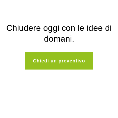
Chiudere oggi con le idee di
domani.
Chiedi un preventivo