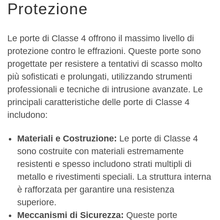
Protezione
Le porte di Classe 4 offrono il massimo livello di
protezione contro le effrazioni. Queste porte sono
progettate per resistere a tentativi di scasso molto
più sofisticati e prolungati, utilizzando strumenti
professionali e tecniche di intrusione avanzate. Le
principali caratteristiche delle porte di Classe 4
includono:
Materiali e Costruzione:
Le porte di Classe 4
sono costruite con materiali estremamente
resistenti e spesso includono strati multipli di
metallo e rivestimenti speciali. La struttura interna
è rafforzata per garantire una resistenza
superiore.
Meccanismi di Sicurezza:
Queste porte