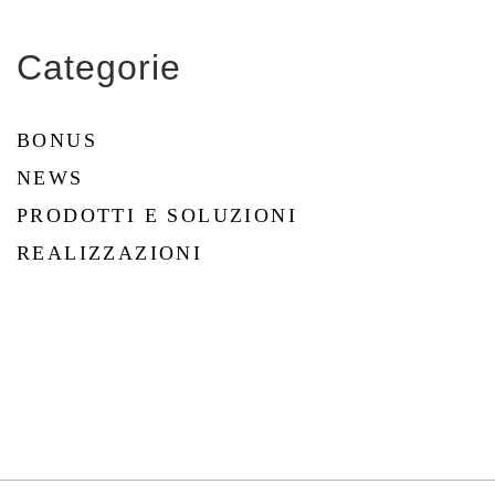
Categorie
BONUS
NEWS
PRODOTTI E SOLUZIONI
REALIZZAZIONI