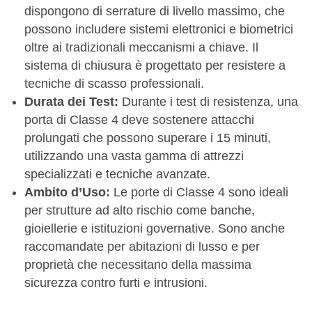
dispongono di serrature di livello massimo, che
possono includere sistemi elettronici e biometrici
oltre ai tradizionali meccanismi a chiave. Il
sistema di chiusura è progettato per resistere a
tecniche di scasso professionali.
Durata dei Test:
Durante i test di resistenza, una
porta di Classe 4 deve sostenere attacchi
prolungati che possono superare i 15 minuti,
utilizzando una vasta gamma di attrezzi
specializzati e tecniche avanzate.
Ambito d’Uso:
Le porte di Classe 4 sono ideali
per strutture ad alto rischio come banche,
gioiellerie e istituzioni governative. Sono anche
raccomandate per abitazioni di lusso e per
proprietà che necessitano della massima
sicurezza contro furti e intrusioni.