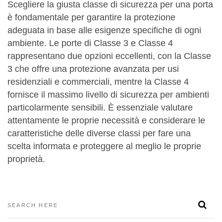
Scegliere la giusta classe di sicurezza per una porta
è fondamentale per garantire la protezione
adeguata in base alle esigenze specifiche di ogni
ambiente. Le porte di Classe 3 e Classe 4
rappresentano due opzioni eccellenti, con la Classe
3 che offre una protezione avanzata per usi
residenziali e commerciali, mentre la Classe 4
fornisce il massimo livello di sicurezza per ambienti
particolarmente sensibili. È essenziale valutare
attentamente le proprie necessità e considerare le
caratteristiche delle diverse classi per fare una
scelta informata e proteggere al meglio le proprie
proprietà.