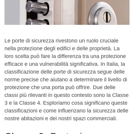
Le porte di sicurezza rivestono un ruolo cruciale
nella protezione degli edifici e delle proprietà. La
loro scelta può fare la differenza tra una protezione
efficace e una vulnerabilità significativa. In Italia, la
classificazione delle porte di sicurezza segue delle
norme precise che aiutano a determinare il livello di
protezione che una porta può offrire. Due delle
classi più rilevanti in questo contesto sono la Classe
3 e la Classe 4. Esploriamo cosa significano queste
classificazioni e come influenzano la sicurezza delle
nostre abitazioni e dei nostri spazi commerciali.