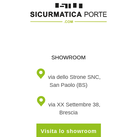
SHOWROOM
via dello Strone SNC,
San Paolo (BS)
via XX Settembre 38,
Brescia
Visita lo showroom