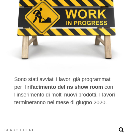
Sono stati avviati i lavori già programmati
per il
rifacimento del ns show room
con
l’inserimento di molti nuovi prodotti. I lavori
termineranno nel mese di giugno 2020.