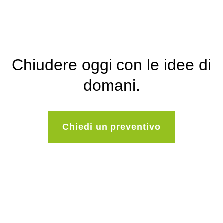
Chiudere oggi con le idee di
domani.
Chiedi un preventivo