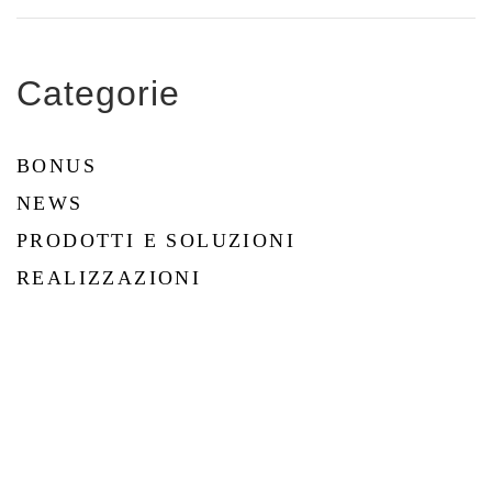
Categorie
BONUS
NEWS
PRODOTTI E SOLUZIONI
REALIZZAZIONI