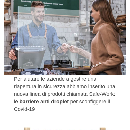
Per aiutare le aziende a gestire una
riapertura in sicurezza abbiamo inserito una
nuova linea di prodotti chiamata Safe-Work:
le
barriere anti droplet
per sconfiggere il
Covid-19