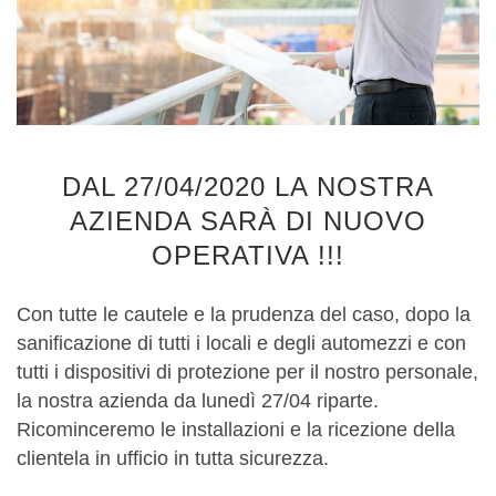
DAL 27/04/2020 LA NOSTRA
AZIENDA SARÀ DI NUOVO
OPERATIVA !!!
Con tutte le cautele e la prudenza del caso, dopo la
sanificazione di tutti i locali e degli automezzi e con
tutti i dispositivi di protezione per il nostro personale,
la nostra azienda da lunedì 27/04 riparte.
Ricominceremo le installazioni e la ricezione della
clientela in ufficio in tutta sicurezza.