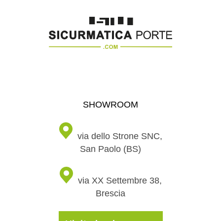
SHOWROOM
via dello Strone SNC,
San Paolo (BS)
via XX Settembre 38,
Brescia