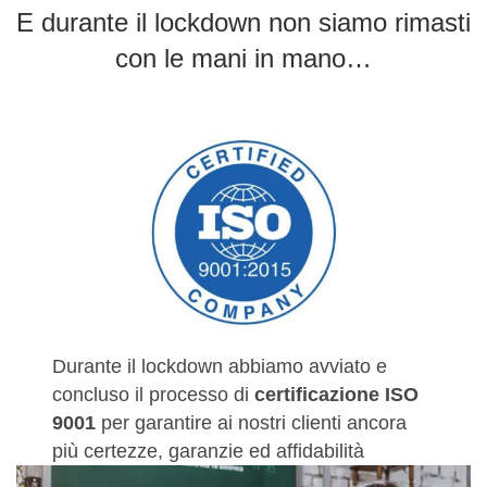
E durante il lockdown non siamo rimasti
con le mani in mano…
Durante il lockdown abbiamo avviato e
concluso il processo di
certificazione ISO
9001
per garantire ai nostri clienti ancora
più certezze, garanzie ed affidabilità