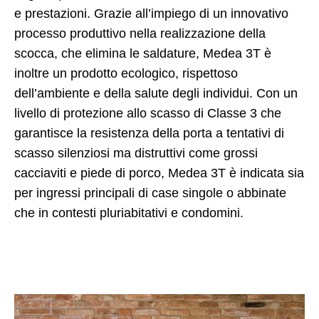
e prestazioni. Grazie all’impiego di un innovativo
processo produttivo nella realizzazione della
scocca, che elimina le saldature, Medea 3T è
inoltre un prodotto ecologico, rispettoso
dell’ambiente e della salute degli individui. Con un
livello di protezione allo scasso di Classe 3 che
garantisce la resistenza della porta a tentativi di
scasso silenziosi ma distruttivi come grossi
cacciaviti e piede di porco, Medea 3T è indicata sia
per ingressi principali di case singole o abbinate
che in contesti pluriabitativi e condomini.