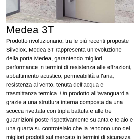
Medea 3T
Prodotto rivoluzionario, tra le più recenti proposte
Silvelox, Medea 3T rappresenta un’evoluzione
della porta Medea, garantendo migliori
performance in termini di resistenza alle effrazioni,
abbattimento acustico, permeabilità all’aria,
resistenza al vento, tenuta dell’acqua e
trasmittanza termica. Un prodotto all’avanguardia
grazie a una struttura interna composta da una
scocca rivettata con tripla battuta e alle tre
guarnizioni poste rispettivamente su anta e telaio e
una quarta su controtelaio che la rendono uno dei
migliori prodotti sul mercato in termini di sicurezza