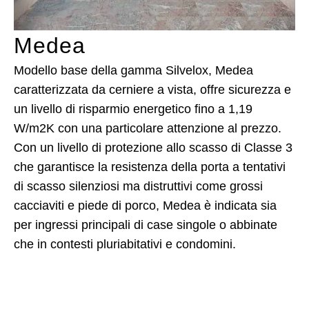
Medea
Modello base della gamma Silvelox, Medea
caratterizzata da cerniere a vista, offre sicurezza e
un livello di risparmio energetico fino a 1,19
W/m2K con una particolare attenzione al prezzo.
Con un livello di protezione allo scasso di Classe 3
che garantisce la resistenza della porta a tentativi
di scasso silenziosi ma distruttivi come grossi
cacciaviti e piede di porco, Medea è indicata sia
per ingressi principali di case singole o abbinate
che in contesti pluriabitativi e condomini.